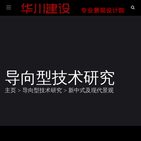
导
航
导向型技术研究
主页
>
导向型技术研究
>
新中式及现代景观