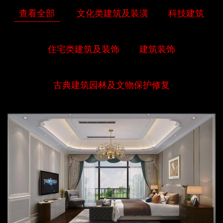
查看全部
文化类建筑及装潢
科技建筑
住宅类建筑及装饰
建筑装饰
古典建筑园林及文物保护修复