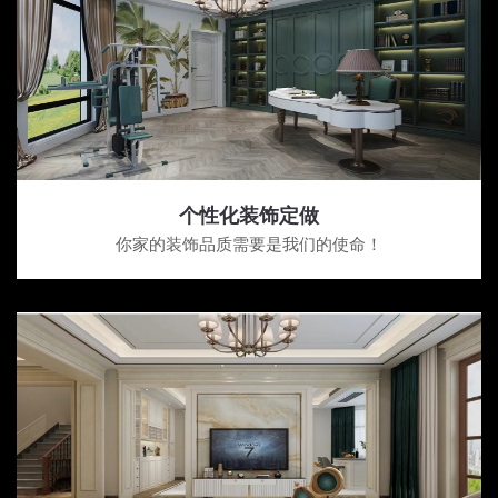
个性化装饰定做
你家的装饰品质需要是我们的使命！