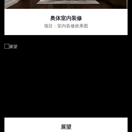
奥体室内装修
项目：室内装修效果图
展望