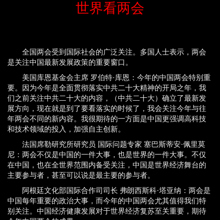
世界看两会
全国两会受到国际社会的广泛关注。多国人士表示，两会
是关注中国最新发展政策的重要窗口。
美国库恩基金会主席 罗伯特·库恩：今年的中国两会特别重
要。因为今年是全面贯彻落实中共二十大精神的开局之年，我
们之前关注中共二十大的内容，（中共二十大）确立了最新发
展方向，现在就是到了要看落实的时候了，我会关注今年与往
年两会不同的新内容。我很期待的一方面是中国更强调高科技
和技术领域的投入，加强自主创新。
法国席勒研究所研究员 国际问题专家 塞巴斯蒂安·佩里莫
尼：两会不仅是中国的一件大事，也是世界的一件大事。不仅
在中国，也在全世界范围内备受关注，中国是世界经济舞台的
主要参与者，甚至可以说是最主要的参与者。
阿根廷文化部国际合作司司长 弗朗西斯科·塔亚纳：两会是
中国每年重要的政治大事，而今年的中国两会尤其值得我们特
别关注。中国经济健康发展对于世界经济复苏至关重要，期待