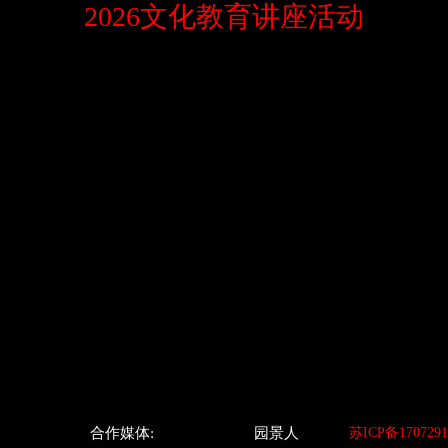
2026文化教育讲座活动
合作媒体:
园景人
苏ICP备1707291